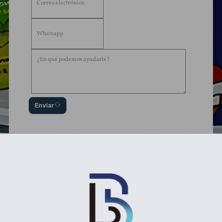
Enviar