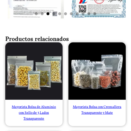
Productos relacionados
Mayorista Bolsa de Aluminio
Mayorista Bolsa con Cremallera
con Sello de 3 Lados
Transparente y Mate
Transparente