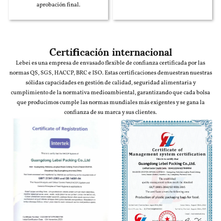
aprobación final.
Certificación internacional
Lebei es una empresa de envasado flexible de confianza certificada por las
normas QS, SGS, HACCP, BRC e ISO. Estas certificaciones demuestran nuestras
sólidas capacidades en gestión de calidad, seguridad alimentaria y
cumplimiento de la normativa medioambiental, garantizando que cada bolsa
que producimos cumple las normas mundiales más exigentes y se gana la
confianza de su marca y sus clientes.