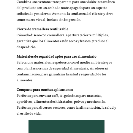
Combina una ventana transparente para una visión instantánea
del producto con un acabado mate apagado para un aspecto
sofisticado y moderno. Aumenta la confianza del cliente y sirve
como marca visual, incluso sin impresión.
Cierre de cremallera reutilizable
Cómodo diseño con cremallera, apertura y cierre múltiples,
garantiza que los alimentos estén secos y frescos, y reduce el
desperdicio.
Materiales de seguridad aptos para uso alimentario
Seleccione materiales respetuosos con el medio ambiente que
cumplan las normas de seguridad alimentaria, sin olores ni
contaminación, para garantizar la salud y seguridad de los
alimentos.
Compacto para muchas aplicaciones
Perfectas para envasar café, té, golosinas para mascotas,
aperitivos, alimentos deshidratados, polvos y mucho más.
Perfectas para diversos sectores, como la alimentación, la salud y
el estilo de vida.