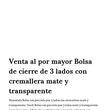
Venta al por mayor Bolsa
de cierre de 3 lados con
cremallera mate y
transparente
Mayorista Bolsa con precinto por 3 lados con cremallera mate y
transparente, Stock Bolsa con precinto por 3 lados mate y transparente