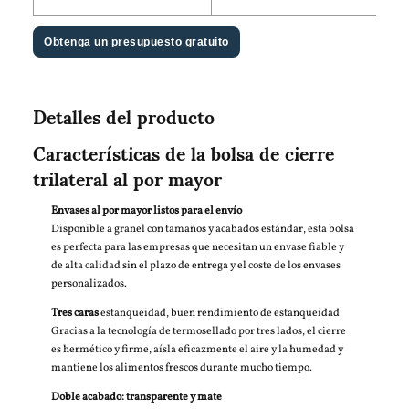
Obtenga un presupuesto gratuito
Detalles del producto
Características de la bolsa de cierre
trilateral al por mayor
Envases al por mayor listos para el envío
Disponible a granel con tamaños y acabados estándar, esta bolsa
es perfecta para las empresas que necesitan un envase fiable y
de alta calidad sin el plazo de entrega y el coste de los envases
personalizados.
Tres caras
estanqueidad, buen rendimiento de estanqueidad
Gracias a la tecnología de termosellado por tres lados, el cierre
es hermético y firme, aísla eficazmente el aire y la humedad y
mantiene los alimentos frescos durante mucho tiempo.
Doble acabado: transparente y mate