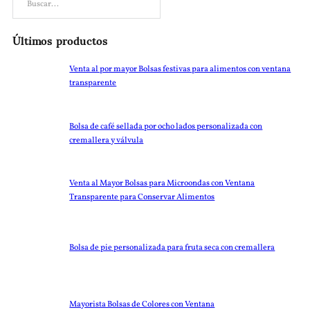
Buscar
Últimos productos
Venta al por mayor Bolsas festivas para alimentos con ventana
transparente
Bolsa de café sellada por ocho lados personalizada con
cremallera y válvula
Venta al Mayor Bolsas para Microondas con Ventana
Transparente para Conservar Alimentos
Bolsa de pie personalizada para fruta seca con cremallera
Mayorista Bolsas de Colores con Ventana