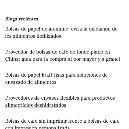
Blogs recientes
Bolsas de papel de aluminio: evita la oxidación de
los alimentos liofilizados
Proveedor de bolsas de café de fondo plano en
China: guía para la compra al por mayor y a granel
Bolsas de papel kraft lisas para soluciones de
envasado de alimentos
Proveedores de envases flexibles para productos
alimenticios deshidratados
Bolsas de café sin imprimir frente a bolsas de café
con impresión personalizada