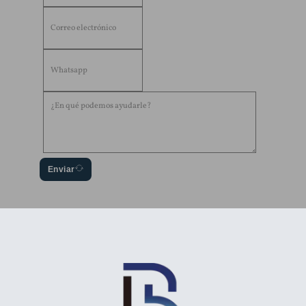
Enviar