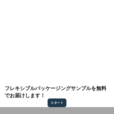
フレキシブルパッケージングサンプルを無料
でお届けします！
スタート