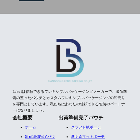
Lebeiは信頼できるフレキシブルパッケージングメーカーで、出荷準
備の整ったパウチとカスタムフレキシブルパッケージングの卸売り
を専門としています。私たちはあなたの信頼できる包装のパートナ
ーになりましょう。
会社概要
出荷準備完了パウチ
ホーム
クラフト紙ポーチ
出荷準備完了パウ
透明＆マットポーチ