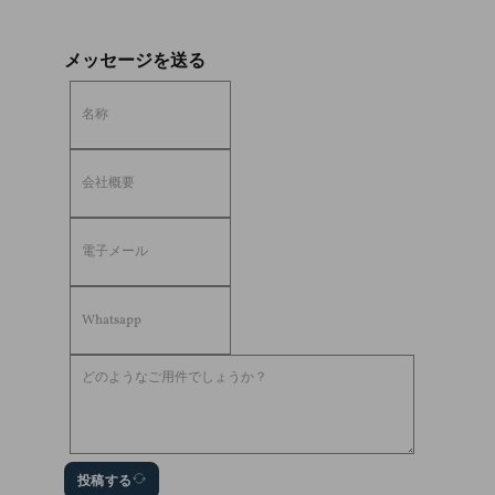
メッセージを送る
投稿する