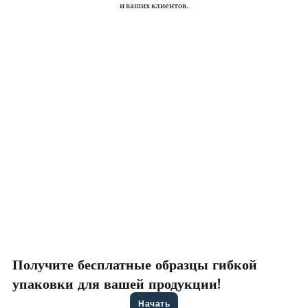
и ваших клиентов.
Получите бесплатные образцы гибкой
упаковки для вашей продукции!
Начать