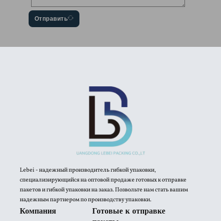
Отправить
Lebei - надежный производитель гибкой упаковки,
специализирующийся на оптовой продаже готовых к отправке
пакетов и гибкой упаковки на заказ. Позвольте нам стать вашим
надежным партнером по производству упаковки.
Компания
Готовые к отправке
пакеты