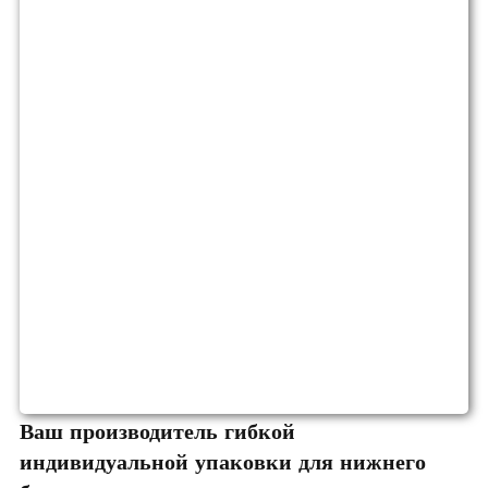
Ваш производитель гибкой
индивидуальной упаковки для нижнего