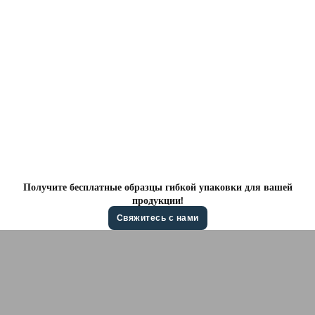
Получите бесплатные образцы гибкой упаковки для вашей
продукции!
Свяжитесь с нами