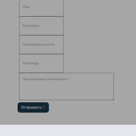
Отправить