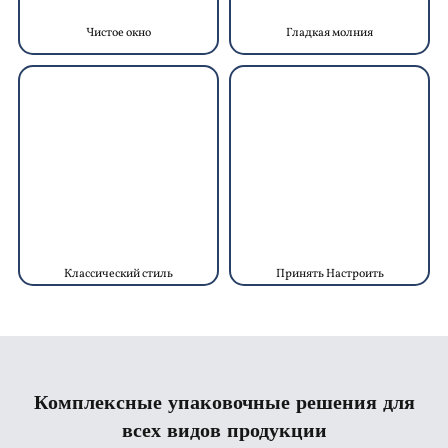
Чистое окно
Гладкая молния
Классический стиль
Принять Настроить
Комплексные упаковочные решения для
всех видов продукции