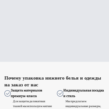
Почему упаковка нижнего белья и одежды
на заказ от нас
Защита материалов
Индивидуальная посадка
премиум-класса
и стиль
Для защиты деликатных
Мы предлагаем
тканей мы используем мягкие
индивидуальные размеры,