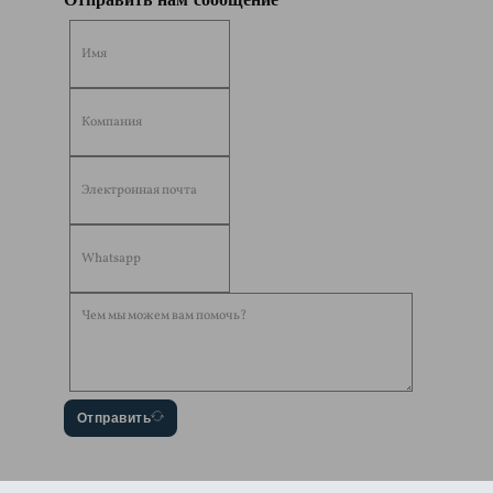
Отправить