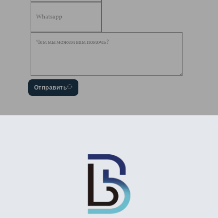
Отправить