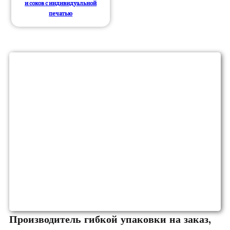
и соков с индивидуальной
печатью
Производитель гибкой упаковки на заказ,