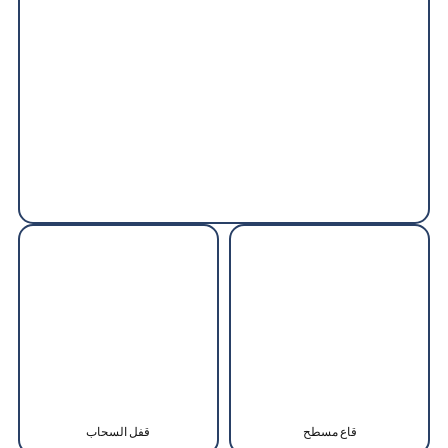
قاع مسطح
قفل السحاب