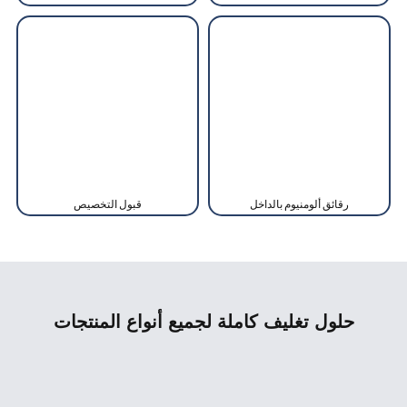
رقائق ألومنيوم بالداخل
قبول التخصيص
حلول تغليف كاملة لجميع أنواع المنتجات