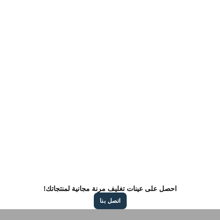
احصل على عينات تغليف مرنة مجانية لمنتجاتك!
اتصل بنا