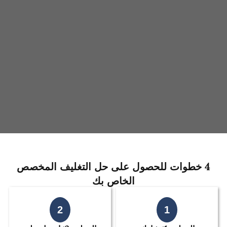
4 خطوات للحصول على حل التغليف المخصص
الخاص بك
2
1