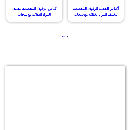
أكياس الحقيبة الوقوف المخصصة
أكياس الوقوف المخصصة لتغليف
لتغليف المواد الغذائية مع سحاب
المواد الغذائية مع سحاب
→
2
1