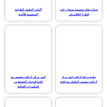
عبوات شاي مخصصة بسحاب على
أكياس الوقوف للطباعة
الطراز الكلاسيكي
المخصصة للأغذية
حقيبة ورقية كرافت كيس ورق
كيس ورقي كرافت مخصص مع
كرافت مخصص الوقوف مع نافذة
نافذة للوجبات الخفيفة من
المكسرات الغذائية