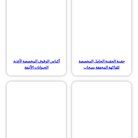
حقيبة الحقيبة الحامل المخصصة
أكياس الوقوف المخصصة لأغذية
للفاكهة المجففة بسحاب
الحيوانات الأليفة