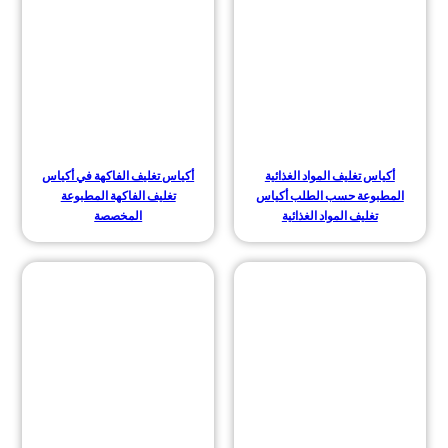
أكياس تغليف المواد الغذائية
أكياس تغليف الفاكهة في أكياس
المطبوعة حسب الطلب أكياس
تغليف الفاكهة المطبوعة
تغليف المواد الغذائية
المخصصة