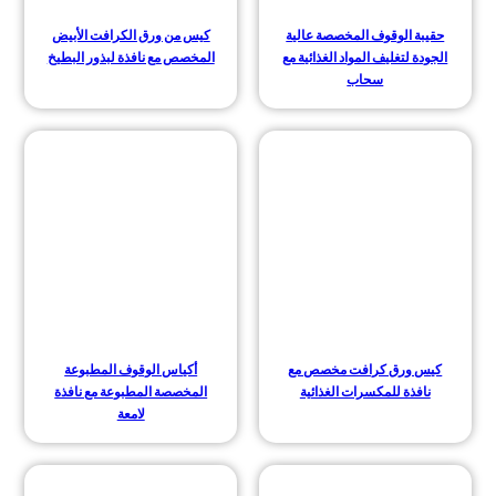
حقيبة الوقوف المخصصة عالية
كيس من ورق الكرافت الأبيض
الجودة لتغليف المواد الغذائية مع
المخصص مع نافذة لبذور البطيخ
سحاب
كيس ورق كرافت مخصص مع
أكياس الوقوف المطبوعة
نافذة للمكسرات الغذائية
المخصصة المطبوعة مع نافذة
لامعة