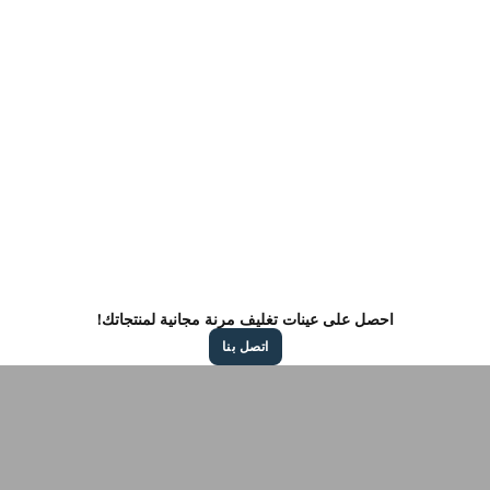
احصل على عينات تغليف مرنة مجانية لمنتجاتك!
اتصل بنا