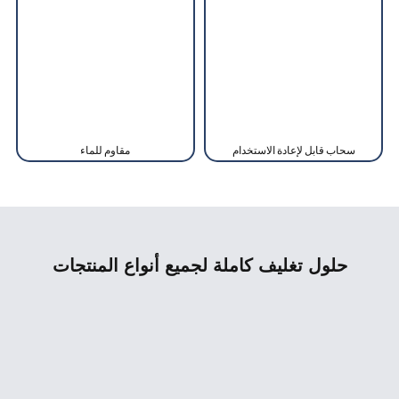
سحاب قابل لإعادة الاستخدام
مقاوم للماء
حلول تغليف كاملة لجميع أنواع المنتجات