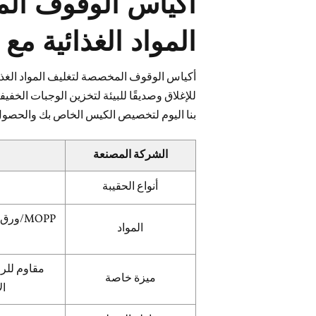
أكياس الوقوف ال
المواد الغذائية م
أكياس الوقوف المخصصة لتغليف المواد الغذائية 
للإغلاق وصديقًا للبيئة لتخزين الوجبات الخفيف
بنا اليوم لتخصيص الكيس الخاص بك والحص
الشركة المصنعة
أنواع الحقيبة
MOPP/
المواد
مقاوم للر
ميزة خاصة
ال