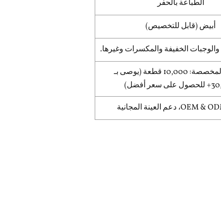
الطباعة بالحفر
أبيض (قابل للتخصيص)
والوجبات الخفيفة والمكسرات وغيرها.
الحقيبة المخصصة: 10,000 قطعة (يوصى بـ
 سعر أفضل)