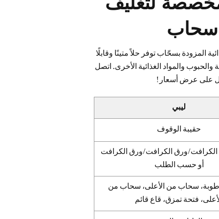
مخصصة لتغليف
ع سحاب
المزودة بسحّاب توفر حلاً متينًا وقابلًا
ة والحبوب والمواد الغذائية الأخرى. اتصل
ول على عرض أسعار!
ليبي
حقيبة الوقوف
ورق الكرافت/ورق الكرافت/ورق الكرافت
أو حسب الطلب
طوبة، سحاب من الأعلى، سحاب من
أعلى، فتحة تمزق، قاع قائم