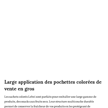
Large application des pochettes colorées de
vente en gros
Les sachets colorés Lebei sont parfaits pour emballer une large gamme de
produits, des snacks aux fruits secs. Leur structure multicouche durable
permet de conserver la fraîcheur de vos produits en les protégeant de