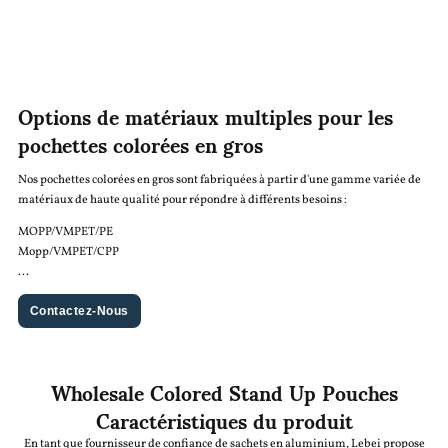
Options de matériaux multiples pour les
pochettes colorées en gros
Nos pochettes colorées en gros sont fabriquées à partir d'une gamme variée de
matériaux de haute qualité pour répondre à différents besoins :
MOPP/VMPET/PE
Mopp/VMPET/CPP
...
Contactez-Nous
Wholesale Colored Stand Up Pouches
Caractéristiques du produit
En tant que fournisseur de confiance de sachets en aluminium, Lebei propose