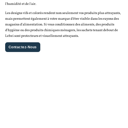
l'humidité et de l'air.
Les designs vifs et colorés rendent non seulement vos produits plus attrayants,
mais permettent également à votre marque d'être visible dans les rayons des
magasins d'alimentation. Si vous conditionnez des aliments, des produits
d'hygiène ou des produits chimiques ménagers, les sachets tenant debout de
Lebei sont protecteurs et visuellement attrayants.
Contactez-Nous