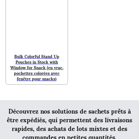
Bulk Colorful Stand Up
Pouches in Stock with
Window for Snack (en vrac,
pochettes colorées avec
fenêtre pour snacks)
Découvrez nos solutions de sachets prêts à
être expédiés, qui permettent des livraisons
rapides, des achats de lots mixtes et des
commandes en petites quantités.