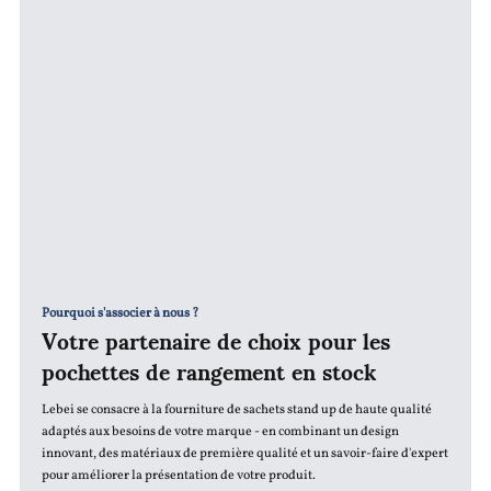
Pourquoi s'associer à nous ?
Votre partenaire de choix pour les
pochettes de rangement en stock
Lebei se consacre à la fourniture de sachets stand up de haute qualité
adaptés aux besoins de votre marque - en combinant un design
innovant, des matériaux de première qualité et un savoir-faire d'expert
pour améliorer la présentation de votre produit.