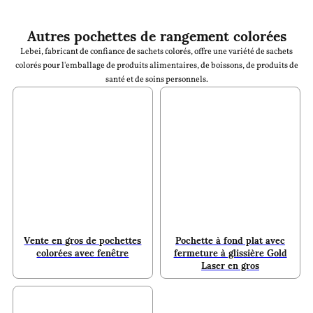
Autres pochettes de rangement colorées
Lebei, fabricant de confiance de sachets colorés, offre une variété de sachets
colorés pour l'emballage de produits alimentaires, de boissons, de produits de
santé et de soins personnels.
Vente en gros de pochettes
Pochette à fond plat avec
colorées avec fenêtre
fermeture à glissière Gold
Laser en gros