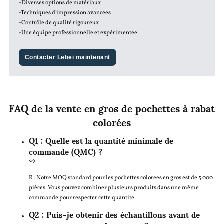
-Diverses options de matériaux
-Techniques d'impression avancées
-Contrôle de qualité rigoureux
-Une équipe professionnelle et expérimentée
Contacter Lebei maintenant
FAQ de la vente en gros de pochettes à rabat
colorées
Q1 : Quelle est la quantité minimale de
commande (QMC) ?
R : Notre MOQ standard pour les pochettes colorées en gros est de 5 000
pièces. Vous pouvez combiner plusieurs produits dans une même
commande pour respecter cette quantité.
Q2 : Puis-je obtenir des échantillons avant de