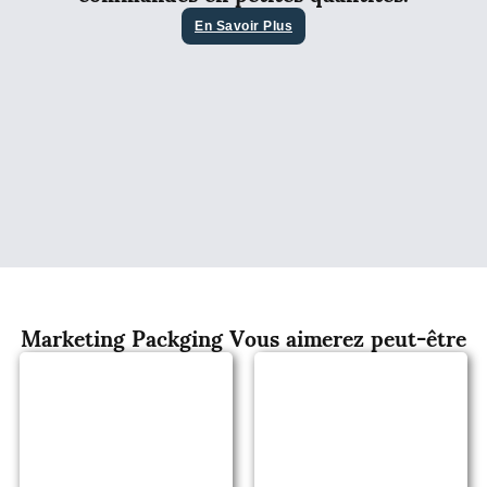
En Savoir Plus
Marketing Packging Vous aimerez peut-être