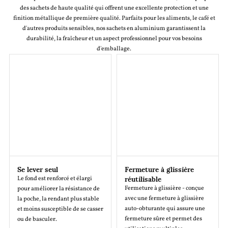
des sachets de haute qualité qui offrent une excellente protection et une
finition métallique de première qualité. Parfaits pour les aliments, le café et
d'autres produits sensibles, nos sachets en aluminium garantissent la
durabilité, la fraîcheur et un aspect professionnel pour vos besoins
d'emballage.
Se lever seul
Fermeture à glissière
réutilisable
Le fond est renforcé et élargi
Fermeture à glissière - conçue
pour améliorer la résistance de
avec une fermeture à glissière
la poche, la rendant plus stable
auto-obturante qui assure une
et moins susceptible de se casser
fermeture sûre et permet des
ou de basculer.