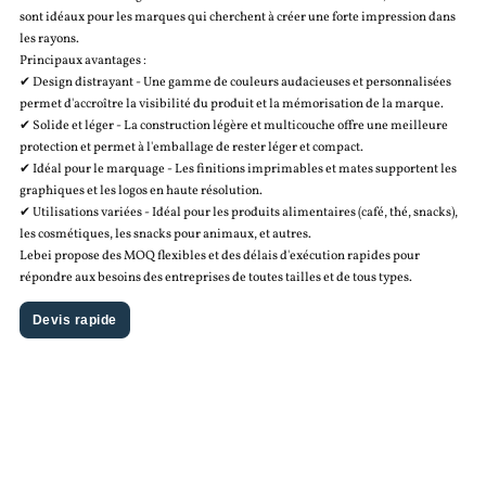
sont idéaux pour les marques qui cherchent à créer une forte impression dans
les rayons.
Principaux avantages :
✔ Design distrayant - Une gamme de couleurs audacieuses et personnalisées
permet d'accroître la visibilité du produit et la mémorisation de la marque.
✔ Solide et léger - La construction légère et multicouche offre une meilleure
protection et permet à l'emballage de rester léger et compact.
✔ Idéal pour le marquage - Les finitions imprimables et mates supportent les
graphiques et les logos en haute résolution.
✔ Utilisations variées - Idéal pour les produits alimentaires (café, thé, snacks),
les cosmétiques, les snacks pour animaux, et autres.
Lebei propose des MOQ flexibles et des délais d'exécution rapides pour
répondre aux besoins des entreprises de toutes tailles et de tous types.
Devis rapide