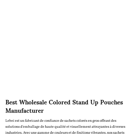
Best Wholesale Colored Stand Up Pouches
Manufacturer
Lebei est un fabricant de confiance de sachets colorés en gros offrant des
solutions d'emballage de haute qualité et visuellement attrayantes à diverses
industries. Avec une gamme de couleurs et de finitions vibrantes, nos sachets