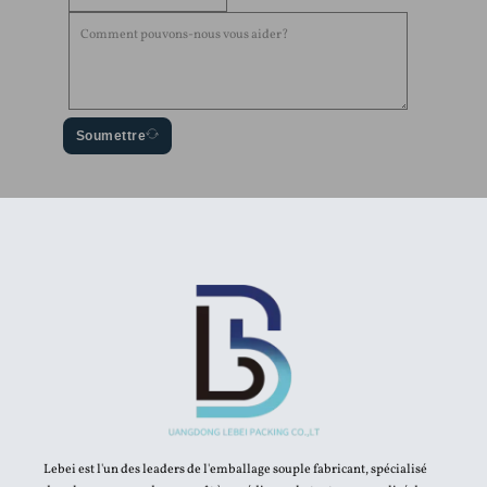
Soumettre
Lebei est l'un des leaders de l'emballage souple fabricant, spécialisé