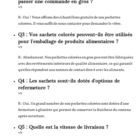
passer une commande en gros ?
R : Oui ! Nous offrons des échantillons gratuits de nos pochettes
colorées. Il vous suffit de nous contacter pour demander le vôtre.
Q3 : Vos sachets colorés peuvent-ils être utilisés
pour l'emballage de produits alimentaires ?
R : Absolument. Nos pochettes colorées en gros peuvent être fabriquées
avec des revêtements intérieurs de qualité alimentaire, ce qui garantit
qu'elles répondent aux normes de contact direct avec les aliments.
Q4 : Les sachets sont-ils dotés d'options de
refermeture ?
R : Oui. Un grand nombre de nos pochettes colorées sont dotées d'une
fermeture à glissière qui permet de conserver la fraîcheur du contenu
après ouverture.
Q5 : Quelle est la vitesse de livraison ?