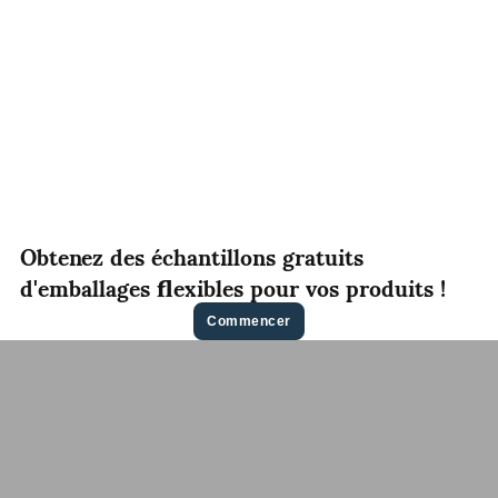
Obtenez des échantillons gratuits
d'emballages flexibles pour vos produits !
Commencer
Contactez-Nous Pour Un