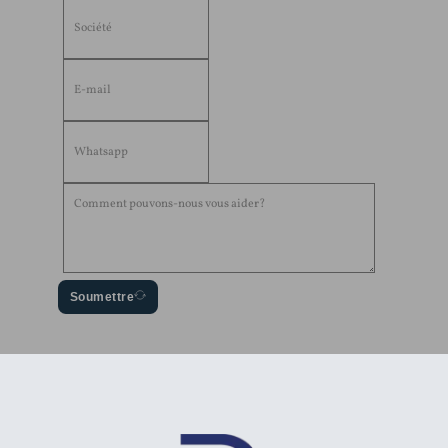
Soumettre