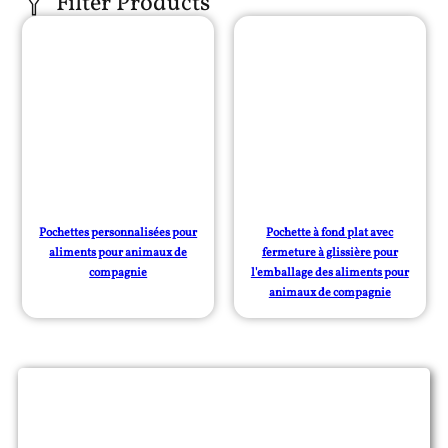
Pochettes personnalisées pour
Pochette à fond plat avec
aliments pour animaux de
fermeture à glissière pour
compagnie
l'emballage des aliments pour
animaux de compagnie