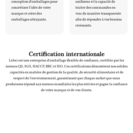
conception d'emballages pour
uniforme et la capacité de
concrétiser l'idée de votre
traiter des commandes en
marque et créer des
vrac de manière transparente
emballages attrayants.
afin de répondre à vos besoins
croissants.
Certification internationale
Lebei est une entreprise d'emballage flexible de confiance, certifiée par les
normes QS, SGS, HACCP, BRC et ISO. Ces certifications démontrent nos solides
capacités en matière de gestion de la qualité, de sécurité alimentaire et de
respect de l'environnement, garantissant que chaque sachet que nous
produisons répond aux normes mondiales les plus strictes et gagne la confiance
de votre marque et de vos clients.