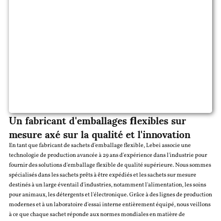
Un fabricant d'emballages flexibles sur
mesure axé sur la qualité et l'innovation
En tant que fabricant de sachets d'emballage flexible, Lebei associe une
technologie de production avancée à 29 ans d'expérience dans l'industrie pour
fournir des solutions d'emballage flexible de qualité supérieure. Nous sommes
spécialisés dans les sachets prêts à être expédiés et les sachets sur mesure
destinés à un large éventail d'industries, notamment l'alimentation, les soins
pour animaux, les détergents et l'électronique. Grâce à des lignes de production
modernes et à un laboratoire d'essai interne entièrement équipé, nous veillons
à ce que chaque sachet réponde aux normes mondiales en matière de