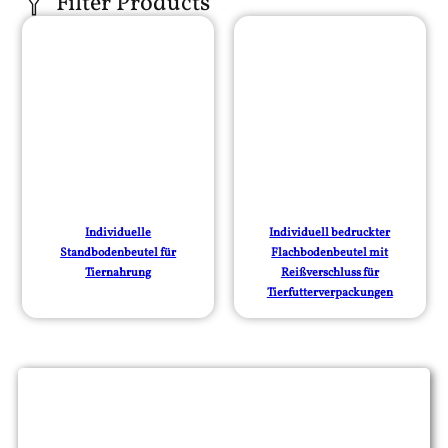
Individuelle
Individuell bedruckter
Standbodenbeutel für
Flachbodenbeutel mit
Tiernahrung
Reißverschluss für
Tierfutterverpackungen