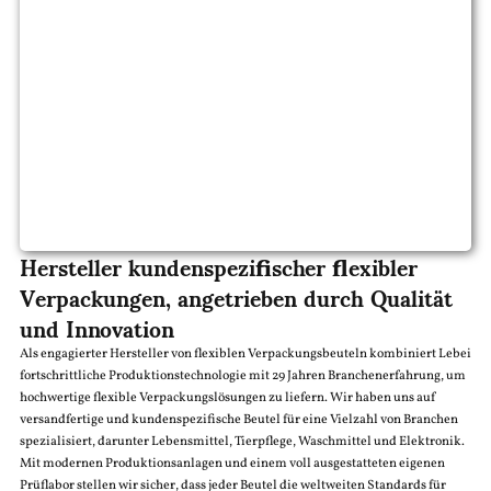
Hersteller kundenspezifischer flexibler
Verpackungen, angetrieben durch Qualität
und Innovation
Als engagierter Hersteller von flexiblen Verpackungsbeuteln kombiniert Lebei
fortschrittliche Produktionstechnologie mit 29 Jahren Branchenerfahrung, um
hochwertige flexible Verpackungslösungen zu liefern. Wir haben uns auf
versandfertige und kundenspezifische Beutel für eine Vielzahl von Branchen
spezialisiert, darunter Lebensmittel, Tierpflege, Waschmittel und Elektronik.
Mit modernen Produktionsanlagen und einem voll ausgestatteten eigenen
Prüflabor stellen wir sicher, dass jeder Beutel die weltweiten Standards für