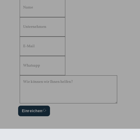
Einreichen