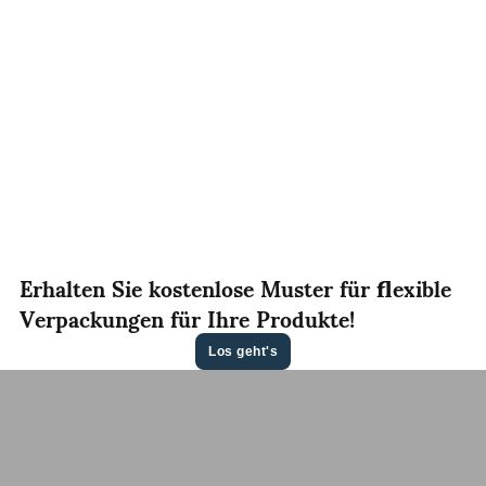
Erhalten Sie kostenlose Muster für flexible
Verpackungen für Ihre Produkte!
Los geht's