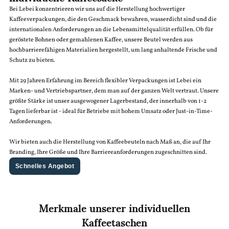
Bei Lebei konzentrieren wir uns auf die Herstellung hochwertiger
Kaffeeverpackungen, die den Geschmack bewahren, wasserdicht sind und die
internationalen Anforderungen an die Lebensmittelqualität erfüllen. Ob für
geröstete Bohnen oder gemahlenen Kaffee, unsere Beutel werden aus
hochbarrierefähigen Materialien hergestellt, um lang anhaltende Frische und
Schutz zu bieten.
Mit 29 Jahren Erfahrung im Bereich flexibler Verpackungen ist Lebei ein
Marken- und Vertriebspartner, dem man auf der ganzen Welt vertraut. Unsere
größte Stärke ist unser ausgewogener Lagerbestand, der innerhalb von 1-2
Tagen lieferbar ist - ideal für Betriebe mit hohem Umsatz oder Just-in-Time-
Anforderungen.
Wir bieten auch die Herstellung von Kaffeebeuteln nach Maß an, die auf Ihr
Branding, Ihre Größe und Ihre Barriereanforderungen zugeschnitten sind.
Schnelles Angebot
Merkmale unserer individuellen
Kaffeetaschen