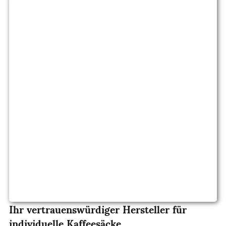
Ihr vertrauenswürdiger Hersteller für
individuelle Kaffeesäcke