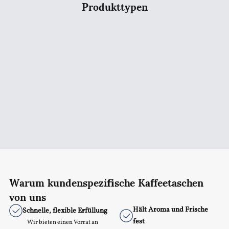
Produkttypen
Warum kundenspezifische Kaffeetaschen
von uns
Hält Aroma und Frische
Schnelle, flexible Erfüllung
fest
Wir bieten einen Vorrat an