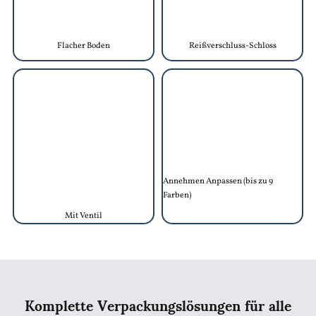
Flacher Boden
Reißverschluss-Schloss
Annehmen Anpassen (bis zu 9
Farben)
Mit Ventil
Komplette Verpackungslösungen für alle