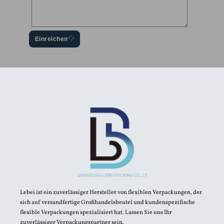
Einreichen
Lebei ist ein zuverlässiger Hersteller von flexiblen Verpackungen, der
sich auf versandfertige Großhandelsbeutel und kundenspezifische
flexible Verpackungen spezialisiert hat. Lassen Sie uns Ihr
zuverlässiger Verpackungspartner sein.