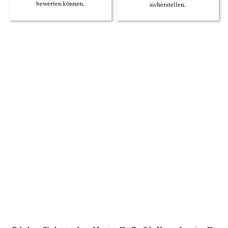
bewerten können.
sicherstellen.