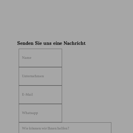
Sophia
Senden Sie uns eine Nachricht