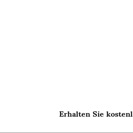
Erhalten Sie kosten