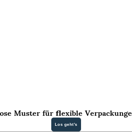
lose Muster für flexible Verpackunge
Los geht's