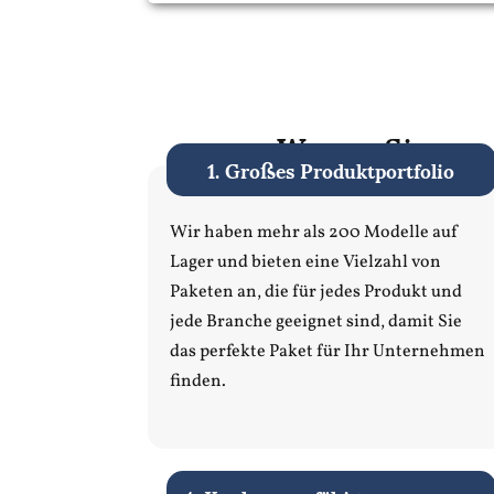
Warum Sie uns a
1. Großes Produktportfolio
Wir haben mehr als 200 Modelle auf
Lager und bieten eine Vielzahl von
Paketen an, die für jedes Produkt und
jede Branche geeignet sind, damit Sie
das perfekte Paket für Ihr Unternehmen
finden.