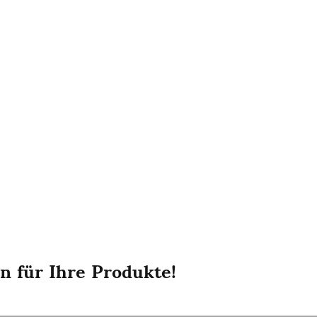
n für Ihre Produkte!