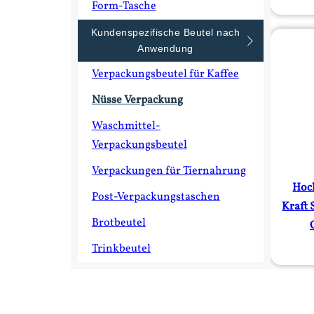
Form-Tasche
Kundenspezifische Beutel nach
Anwendung
Verpackungsbeutel für Kaffee
Nüsse Verpackung
Waschmittel-
Verpackungsbeutel
Verpackungen für Tiernahrung
Hoc
Post-Verpackungstaschen
Kraft
Brotbeutel
Trinkbeutel