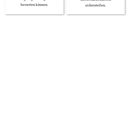
bewerten können.
sicherstellen.