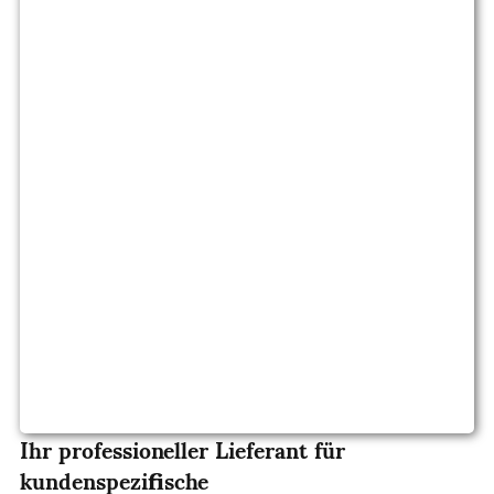
Ihr professioneller Lieferant für
kundenspezifische