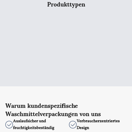
Produkttypen
Warum kundenspezifische
Waschmittelverpackungen von uns
Auslaufsicher und
Verbraucherzentriertes
feuchtigkeitsbeständig
Design