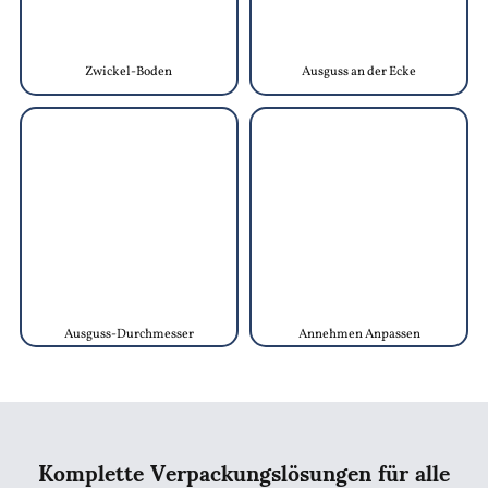
Zwickel-Boden
Ausguss an der Ecke
Ausguss-Durchmesser
Annehmen Anpassen
Komplette Verpackungslösungen für alle