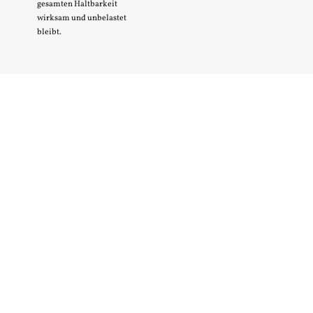
gesamten Haltbarkeit
wirksam und unbelastet
bleibt.