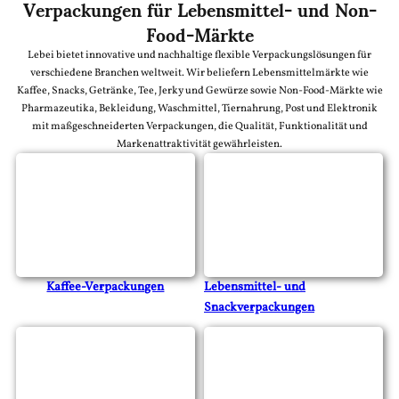
Verpackungen für Lebensmittel- und Non-
Food-Märkte
Lebei bietet innovative und nachhaltige flexible Verpackungslösungen für
verschiedene Branchen weltweit. Wir beliefern Lebensmittelmärkte wie
Kaffee, Snacks, Getränke, Tee, Jerky und Gewürze sowie Non-Food-Märkte wie
Pharmazeutika, Bekleidung, Waschmittel, Tiernahrung, Post und Elektronik
mit maßgeschneiderten Verpackungen, die Qualität, Funktionalität und
Markenattraktivität gewährleisten.
Kaffee-Verpackungen
Lebensmittel- und
Snackverpackungen