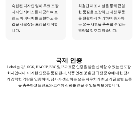
숙련된 디자인 팀이 무료 포장
최첨단 제조 시설을 통해 균일
디자인 서비스를 제공하여 브
한 품질을 보장하고 대량 주문
랜드 아이디어를 실현하고 눈
을 원활하게 처리하여 증가하
길을 사로잡는 포장을 제작합
는 요구 사항을 충족할 수 있는
니다.
역량을 갖추고 있습니다.
국제 인증
Lebei는 QS, SGS, HACCP, BRC 및 ISO 표준 인증을 받은 신뢰할 수 있는 연포장
회사입니다. 이러한 인증은 품질 관리, 식품 안전 및 환경 규정 준수에 대한 당사
의 강력한 역량을 입증하며, 당사가 생산하는 모든 파우치가 최고의 글로벌 표준
을 충족하고 브랜드와 고객의 신뢰를 얻을 수 있도록 보장합니다.