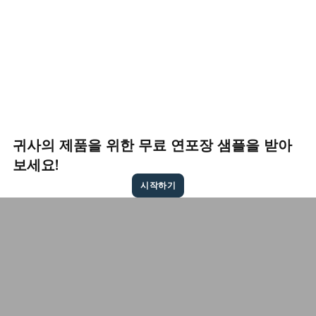
귀사의 제품을 위한 무료 연포장 샘플을 받아
보세요!
시작하기
문의하기
무료 견적