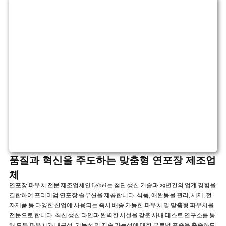
품질과 혁신을 주도하는 맞춤형 연포장 제조업
체
연포장 파우치 전문 제조업체인 Lebei는 첨단 생산 기술과 29년간의 업계 경험을
결합하여 프리미엄 연포장 솔루션을 제공합니다. 식품, 애완동물 관리, 세제, 전
자제품 등 다양한 산업에 사용되는 즉시 배송 가능한 파우치 및 맞춤형 파우치를
전문으로 합니다. 최신 생산 라인과 완벽한 시설을 갖춘 사내 테스트 연구소를 통