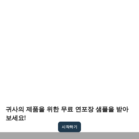
귀사의 제품을 위한 무료 연포장 샘플을 받아
보세요!
시작하기