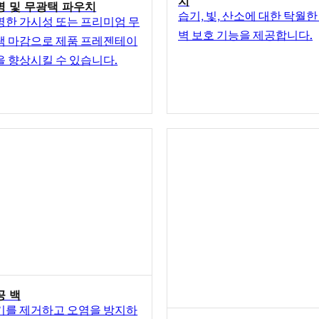
명 및 무광택 파우치
습기, 빛, 산소에 대한 탁월한
명한 가시성 또는 프리미엄 무
벽 보호 기능을 제공합니다.
택 마감으로 제품 프레젠테이
을 향상시킬 수 있습니다.
공 백
기를 제거하고 오염을 방지하