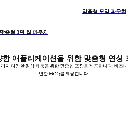
맞춤형 모양 파우치
맞춤형 3면 씰 파우치
양한 애플리케이션을 위한 맞춤형 연성 
기까지 다양한 일상 제품을 위한 맞춤형 포장을 제공합니다. 비즈니
연한 MOQ를 제공합니다.