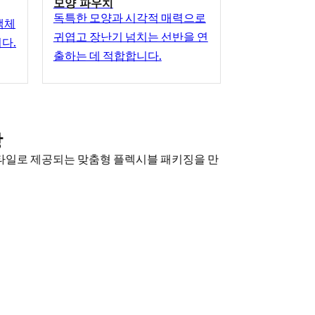
모양 파우치
독특한 모양과 시각적 매력으로
액체
귀엽고 장난기 넘치는 선반을 연
다.
출하는 데 적합합니다.
장
스타일로 제공되는 맞춤형 플렉시블 패키징을 만