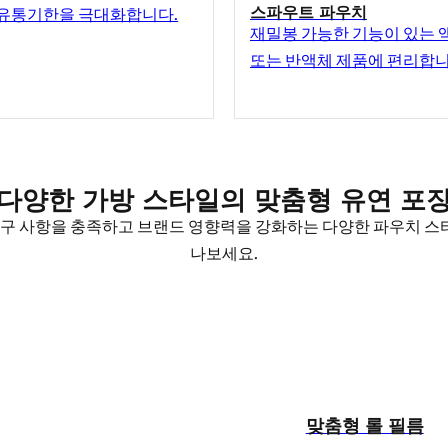
스파우트 파우치
 유통기한을 극대화합니다.
재밀봉 가능한 기능이 있는 
또는 반액체 제품에 편리합니
다양한 가방 스타일의 맞춤형 유연 포
요구 사항을 충족하고 브랜드 영향력을 강화하는 다양한 파우치 
나보세요.
맞춤형 롤 필름