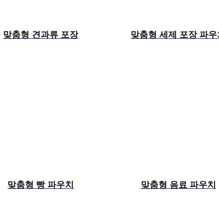
맞춤형 견과류 포장
맞춤형 세제 포장 파우
맞춤형 빵 파우치
맞춤형 음료 파우치