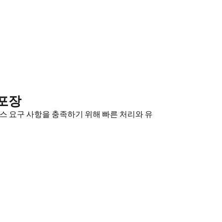
포장
스 요구 사항을 충족하기 위해 빠른 처리와 유