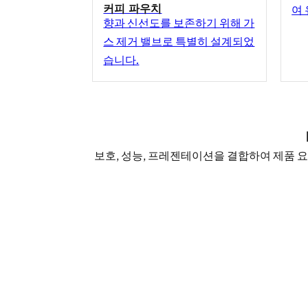
커피 파우치
여
향과 신선도를 보존하기 위해 가
스 제거 밸브로 특별히 설계되었
습니다.
보호, 성능, 프레젠테이션을 결합하여 제품 