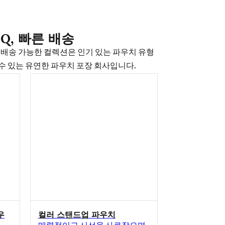
Q, 빠른 배송
로 배송 가능한 컬렉션은 인기 있는 파우치 유형
 수 있는 유연한 파우치 포장 회사입니다.
우
컬러 스탠드업 파우치