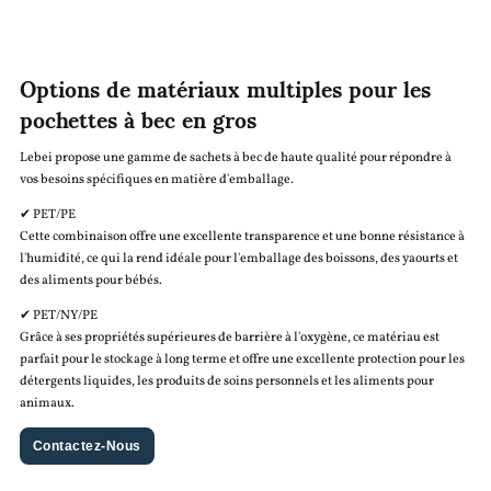
Options de matériaux multiples pour les
pochettes à bec en gros
Lebei propose une gamme de sachets à bec de haute qualité pour répondre à
vos besoins spécifiques en matière d'emballage.
✔ PET/PE
Cette combinaison offre une excellente transparence et une bonne résistance à
l'humidité, ce qui la rend idéale pour l'emballage des boissons, des yaourts et
des aliments pour bébés.
✔ PET/NY/PE
Grâce à ses propriétés supérieures de barrière à l'oxygène, ce matériau est
parfait pour le stockage à long terme et offre une excellente protection pour les
détergents liquides, les produits de soins personnels et les aliments pour
animaux.
Contactez-Nous