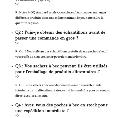
R : Notre MOQ standard est de 5 000 pièces. Vous pouvez mélanger
différents produits dans une même commande pour atteindre la
quantité requise.
Q2 : Puis-je obtenir des échantillons avant de
passer une commande en gros ?
R : Oui ! Nous offrons des échantillons gratuits de nos poches à bec. Il
vous suffit de nous contacter pour demander le vôtre.
Q3 : Vos sachets à bec peuvent-ils être utilisés
pour l'emballage de produits alimentaires ?
R : Oui, nos sachets à bec sont disponibles avec des revêtements
intérieurs de qualité alimentaire, ce qui les rend sûrs pour un contact
direct avec les aliments.
Q4 : Avez-vous des poches à bec en stock pour
une expédition immédiate ?