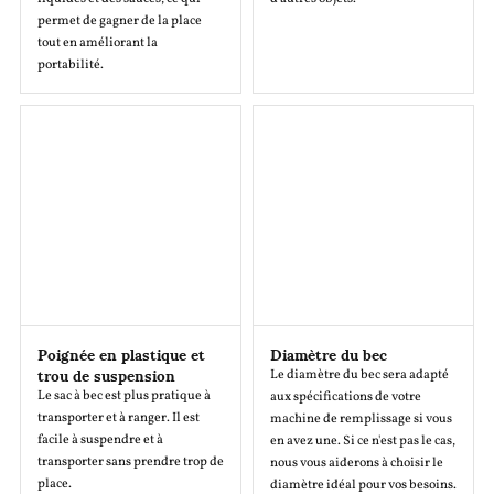
permet de gagner de la place
tout en améliorant la
portabilité.
Poignée en plastique et
Diamètre du bec
trou de suspension
Le diamètre du bec sera adapté
Le sac à bec est plus pratique à
aux spécifications de votre
transporter et à ranger. Il est
machine de remplissage si vous
facile à suspendre et à
en avez une. Si ce n'est pas le cas,
transporter sans prendre trop de
nous vous aiderons à choisir le
place.
diamètre idéal pour vos besoins.