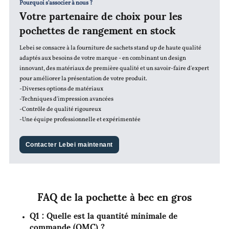
Pourquoi s'associer à nous ?
Votre partenaire de choix pour les
pochettes de rangement en stock
Lebei se consacre à la fourniture de sachets stand up de haute qualité
adaptés aux besoins de votre marque - en combinant un design
innovant, des matériaux de première qualité et un savoir-faire d'expert
pour améliorer la présentation de votre produit.
-Diverses options de matériaux
-Techniques d'impression avancées
-Contrôle de qualité rigoureux
-Une équipe professionnelle et expérimentée
Contacter Lebei maintenant
FAQ de la pochette à bec en gros
Q1 : Quelle est la quantité minimale de
commande (QMC) ?