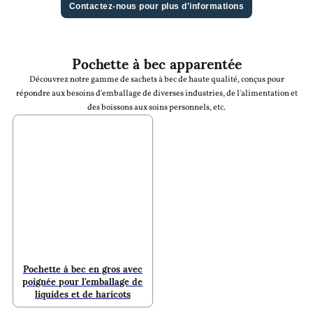
Contactez-nous pour plus d'informations
Pochette à bec apparentée
Découvrez notre gamme de sachets à bec de haute qualité, conçus pour
répondre aux besoins d'emballage de diverses industries, de l'alimentation et
des boissons aux soins personnels, etc.
Pochette à bec en gros avec
poignée pour l'emballage de
liquides et de haricots