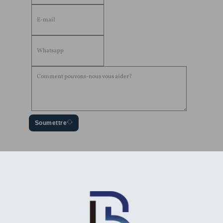
Soumettre