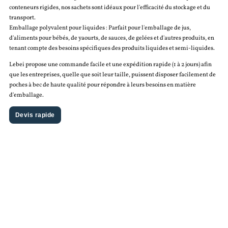
conteneurs rigides, nos sachets sont idéaux pour l'efficacité du stockage et du
transport.
Emballage polyvalent pour liquides : Parfait pour l'emballage de jus,
d'aliments pour bébés, de yaourts, de sauces, de gelées et d'autres produits, en
tenant compte des besoins spécifiques des produits liquides et semi-liquides.
Lebei propose une commande facile et une expédition rapide (1 à 2 jours) afin
que les entreprises, quelle que soit leur taille, puissent disposer facilement de
poches à bec de haute qualité pour répondre à leurs besoins en matière
d'emballage.
Devis rapide