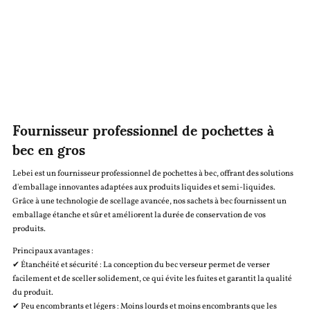
Fournisseur professionnel de pochettes à
bec en gros
Lebei est un fournisseur professionnel de pochettes à bec, offrant des solutions
d'emballage innovantes adaptées aux produits liquides et semi-liquides.
Grâce à une technologie de scellage avancée, nos sachets à bec fournissent un
emballage étanche et sûr et améliorent la durée de conservation de vos
produits.
Principaux avantages :
✔ Étanchéité et sécurité : La conception du bec verseur permet de verser
facilement et de sceller solidement, ce qui évite les fuites et garantit la qualité
du produit.
✔ Peu encombrants et légers : Moins lourds et moins encombrants que les