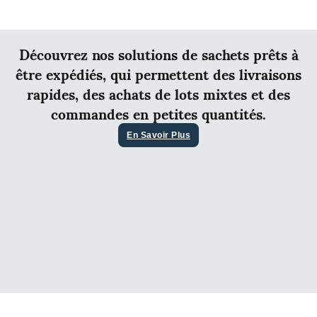
Découvrez nos solutions de sachets prêts à
être expédiés, qui permettent des livraisons
rapides, des achats de lots mixtes et des
commandes en petites quantités.
En Savoir Plus