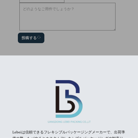
投稿する
Lebeiは信頼できるフレキシブルパッケージングメーカーで、出荷準