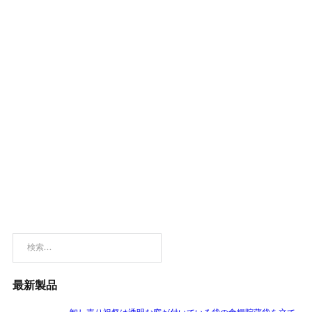
検索
最新製品