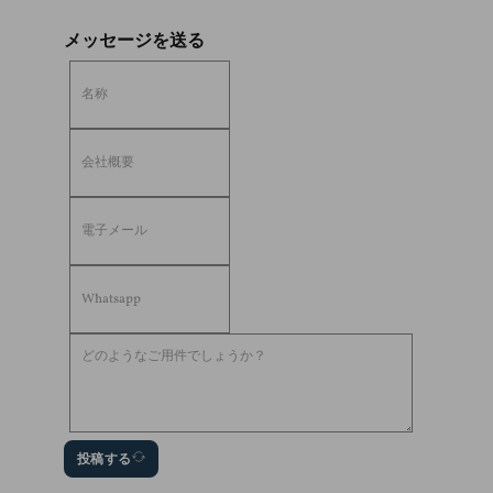
メッセージを送る
投稿する