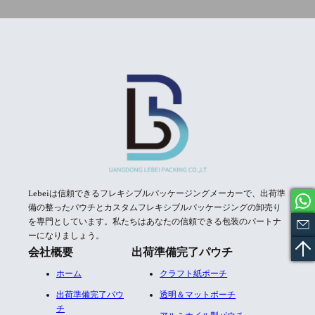
Lebeiは信頼できるフレキシブルパッケージングメーカーで、出荷準
備の整ったパウチとカスタムフレキシブルパッケージングの卸売り
を専門としています。私たちはあなたの信頼できる包装のパートナ
ーになりましょう。
会社概要
出荷準備完了パウチ
ホーム
クラフト紙ポーチ
出荷準備完了パウ
透明＆マットポーチ
チ