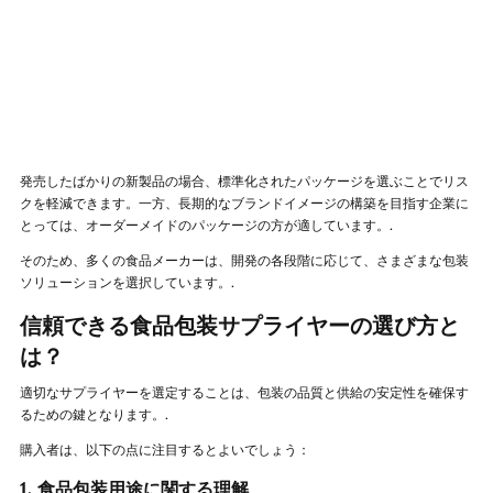
発売したばかりの新製品の場合、標準化されたパッケージを選ぶことでリス
クを軽減できます。一方、長期的なブランドイメージの構築を目指す企業に
とっては、オーダーメイドのパッケージの方が適しています。.
そのため、多くの食品メーカーは、開発の各段階に応じて、さまざまな包装
ソリューションを選択しています。.
信頼できる食品包装サプライヤーの選び方と
は？
適切なサプライヤーを選定することは、包装の品質と供給の安定性を確保す
るための鍵となります。.
購入者は、以下の点に注目するとよいでしょう：
1. 食品包装用途に関する理解