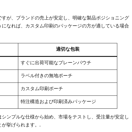
ですが、ブランドの売上が安定し、明確な製品ポジショニング
うになれば、カスタム印刷のパッケージの方が適している場合
適切な包装
すぐに出荷可能なプレーンパウチ
ラベル付きの無地ポーチ
カスタム印刷ポーチ
特注構造および印刷済みパッケージ
はシンプルな仕様から始め、市場をテストし、受注量が安定し
が挙げられます。.