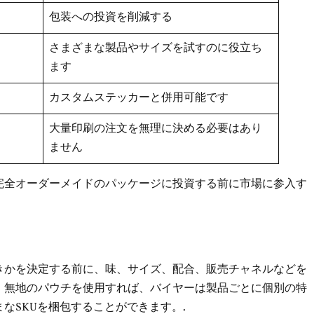
包装への投資を削減する
さまざまな製品やサイズを試すのに役立ち
ます
カスタムステッカーと併用可能です
大量印刷の注文を無理に決める必要はあり
ません
完全オーダーメイドのパッケージに投資する前に市場に参入す
きかを決定する前に、味、サイズ、配合、販売チャネルなどを
。無地のパウチを使用すれば、バイヤーは製品ごとに個別の特
なSKUを梱包することができます。.