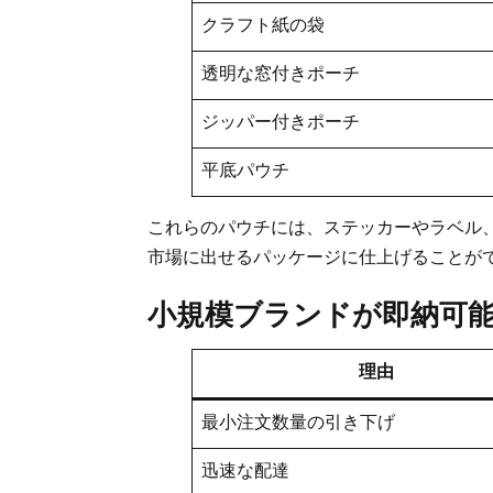
クラフト紙の袋
透明な窓付きポーチ
ジッパー付きポーチ
平底パウチ
これらのパウチには、ステッカーやラベル
市場に出せるパッケージに仕上げることがで
小規模ブランドが即納可
理由
最小注文数量の引き下げ
迅速な配達