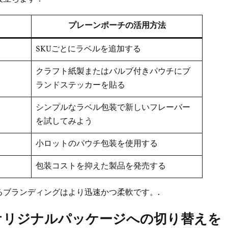
プレーンポーチの活用方法
SKUごとにラベルを追加する
クラフト紙製またはバルブ付きパウチにブ
ランドステッカーを貼る
シンプルなラベル包装で新しいフレーバー
を試してみよう
小ロットのパウチ包装を使用する
包装コストを抑えた製品を発売する
るブランディングはより迅速かつ柔軟です。.
オリジナルパッケージへの切り替えを