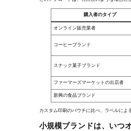
購入者のタイプ
オンライン販売業者
コーヒーブランド
スナック菓子ブランド
ファーマーズマーケットの出店者
新興の食品ブランド
カスタム印刷のパウチに比べ、ラベルによ
小規模ブランドは、いつ