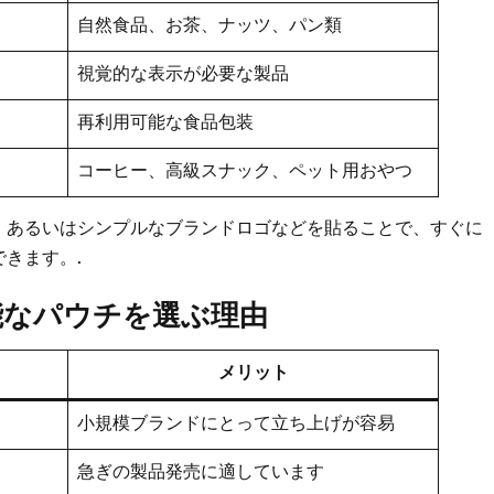
自然食品、お茶、ナッツ、パン類
視覚的な表示が必要な製品
再利用可能な食品包装
コーヒー、高級スナック、ペット用おやつ
、あるいはシンプルなブランドロゴなどを貼ることで、すぐに
きます。.
能なパウチを選ぶ理由
メリット
小規模ブランドにとって立ち上げが容易
急ぎの製品発売に適しています