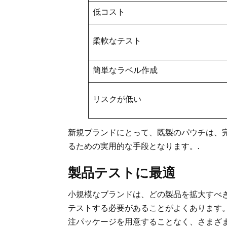
低コスト
柔軟なテスト
簡単なラベル作成
リスクが低い
新規ブランドにとって、既製のパウチは、
るための実用的な手段となります。.
製品テストに最適
小規模なブランドは、どの製品を拡大すべ
テストする必要があることがよくあります
注パッケージを用意することなく、さまざま