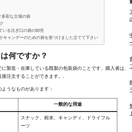
ク多彩な立場の袋
ク
ている注ぎ口の袋の卸売
かキャンデーのための袋を形づけました立てて下さい
とは何ですか？
でに製造・在庫している既製の包装袋のことです。購入者は、
接注文することができます。.
のようなものがあります：
一般的な用途
スナック、粉末、キャンディ、ドライフル
ーツ