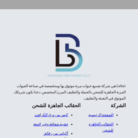
Lebei هي شركة تصنيع عبوات مرنة موثوق بها ومتخصصة في صناعة العبوات
المرنة الجاهزة للشحن بالجملة والتغليف المرن المخصص. دعنا نكون شريكك
الموثوق في التعبئة والتغليف.
الشركة
الحقائب الجاهزة للشحن
الصفحة الرئيسية
كيس من ورق الكرافت
الحقائب الجاهزة
حقيبة شفافة وغير لامعة
للشحن
أكياس من رقائق