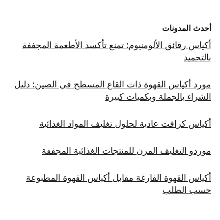
أحدث المدونات
أكياس رقائق الألومنيوم: تمنع تأكسد الأطعمة المجففة
بالتجميد
مورد أكياس القهوة ذات القاع المسطح في الصين: دليل
الشراء بالجملة وبكميات كبيرة
أكياس كرافت عادية لحلول تغليف المواد الغذائية
موردو التغليف المرن للمنتجات الغذائية المجففة
أكياس القهوة الفارغة مقابل أكياس القهوة المطبوعة
حسب الطلب