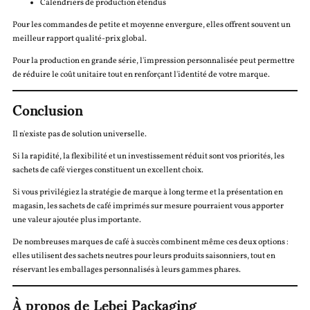
Calendriers de production étendus
Pour les commandes de petite et moyenne envergure, elles offrent souvent un
meilleur rapport qualité-prix global.
Pour la production en grande série, l'impression personnalisée peut permettre
de réduire le coût unitaire tout en renforçant l'identité de votre marque.
Conclusion
Il n'existe pas de solution universelle.
Si la rapidité, la flexibilité et un investissement réduit sont vos priorités, les
sachets de café vierges constituent un excellent choix.
Si vous privilégiez la stratégie de marque à long terme et la présentation en
magasin, les sachets de café imprimés sur mesure pourraient vous apporter
une valeur ajoutée plus importante.
De nombreuses marques de café à succès combinent même ces deux options :
elles utilisent des sachets neutres pour leurs produits saisonniers, tout en
réservant les emballages personnalisés à leurs gammes phares.
À propos de Lebei Packaging