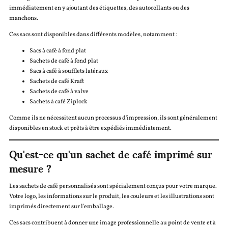
immédiatement en y ajoutant des étiquettes, des autocollants ou des
manchons.
Ces sacs sont disponibles dans différents modèles, notamment :
Sacs à café à fond plat
Sachets de café à fond plat
Sacs à café à soufflets latéraux
Sachets de café Kraft
Sachets de café à valve
Sachets à café Ziplock
Comme ils ne nécessitent aucun processus d'impression, ils sont généralement
disponibles en stock et prêts à être expédiés immédiatement.
Qu'est-ce qu'un sachet de café imprimé sur
mesure ?
Les sachets de café personnalisés sont spécialement conçus pour votre marque.
Votre logo, les informations sur le produit, les couleurs et les illustrations sont
imprimés directement sur l'emballage.
Ces sacs contribuent à donner une image professionnelle au point de vente et à