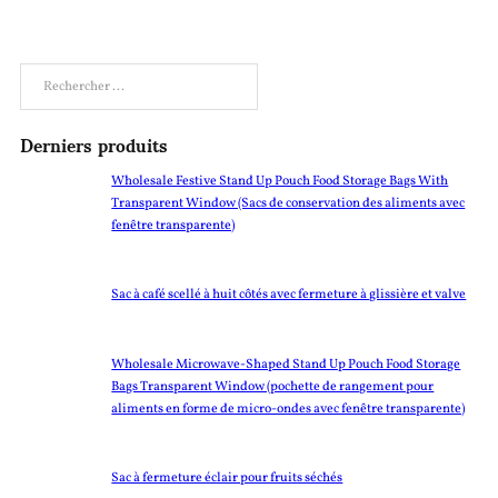
Rechercher
Derniers produits
Wholesale Festive Stand Up Pouch Food Storage Bags With
Transparent Window (Sacs de conservation des aliments avec
fenêtre transparente)
Sac à café scellé à huit côtés avec fermeture à glissière et valve
Wholesale Microwave-Shaped Stand Up Pouch Food Storage
Bags Transparent Window (pochette de rangement pour
aliments en forme de micro-ondes avec fenêtre transparente)
Sac à fermeture éclair pour fruits séchés