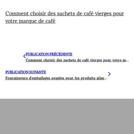
Comment choisir des sachets de café vierges pour
votre marque de café
PUBLICATION PRÉCÉDENTE
Comment choisir des sachets de café vierges pour votre marque de café
PUBLICATION SUIVANTE
Fournisseurs d'emballages souples pour les produits alimentaires séchés