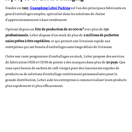
Fondée en
1995
,
Guangdong Lebei Packing
est l'un des principaux fabricants en
gros d'emballages souples, spécialisé dans les solutions de chaîne
d'approvisionnement à haut rendement.
Opérant depuis un
Site de production de 20 000 m²
avec plus de
150
professionnels
, Lebei dispose d'un stock de plus de
2 millions de pochettes
unies prêtes à être expédiées
, ce qui permet une livraison rapide aux
entreprises qui ont besoin d'emballages sans longs délais de livraison.
Outre son vaste programme d'emballages en stock, Lebei propose des services
de fabrication OEM et ODM de pointe à des marques dans plus de
50 pays
. Que
vous ayez besoin de sachets de café vierges pour des lancements rapides de
produits ou de solutions d'emballage entièrement personnalisées pour la
grande distribution, Lebei aide les entreprises à commercialiser leurs produits
plus rapidement et plus efficacement.