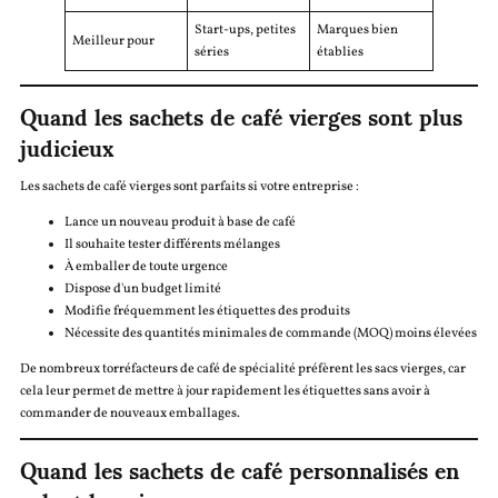
Start-ups, petites
Marques bien
Meilleur pour
séries
établies
Quand les sachets de café vierges sont plus
judicieux
Les sachets de café vierges sont parfaits si votre entreprise :
Lance un nouveau produit à base de café
Il souhaite tester différents mélanges
À emballer de toute urgence
Dispose d'un budget limité
Modifie fréquemment les étiquettes des produits
Nécessite des quantités minimales de commande (MOQ) moins élevées
De nombreux torréfacteurs de café de spécialité préfèrent les sacs vierges, car
cela leur permet de mettre à jour rapidement les étiquettes sans avoir à
commander de nouveaux emballages.
Quand les sachets de café personnalisés en