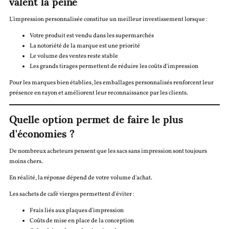
valent la peine
L'impression personnalisée constitue un meilleur investissement lorsque :
Votre produit est vendu dans les supermarchés
La notoriété de la marque est une priorité
Le volume des ventes reste stable
Les grands tirages permettent de réduire les coûts d'impression
Pour les marques bien établies, les emballages personnalisés renforcent leur
présence en rayon et améliorent leur reconnaissance par les clients.
Quelle option permet de faire le plus
d'économies ?
De nombreux acheteurs pensent que les sacs sans impression sont toujours
moins chers.
En réalité, la réponse dépend de votre volume d'achat.
Les sachets de café vierges permettent d'éviter :
Frais liés aux plaques d'impression
Coûts de mise en place de la conception