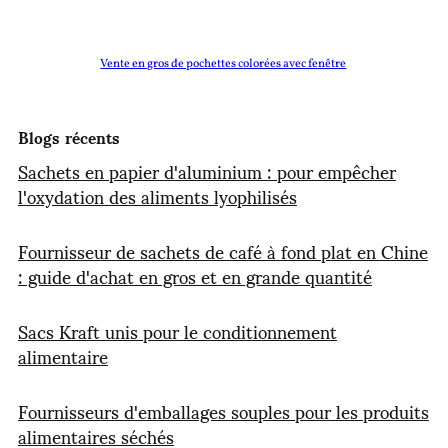
Vente en gros de pochettes colorées avec fenêtre
Blogs récents
Sachets en papier d'aluminium : pour empêcher
l'oxydation des aliments lyophilisés
Fournisseur de sachets de café à fond plat en Chine
: guide d'achat en gros et en grande quantité
Sacs Kraft unis pour le conditionnement
alimentaire
Fournisseurs d'emballages souples pour les produits
alimentaires séchés