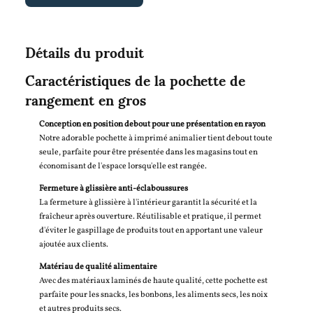
Détails du produit
Caractéristiques de la pochette de
rangement en gros
Conception en position debout pour une présentation en rayon
Notre adorable pochette à imprimé animalier tient debout toute
seule, parfaite pour être présentée dans les magasins tout en
économisant de l'espace lorsqu'elle est rangée.
Fermeture à glissière anti-éclaboussures
La fermeture à glissière à l'intérieur garantit la sécurité et la
fraîcheur après ouverture. Réutilisable et pratique, il permet
d'éviter le gaspillage de produits tout en apportant une valeur
ajoutée aux clients.
Matériau de qualité alimentaire
Avec des matériaux laminés de haute qualité, cette pochette est
parfaite pour les snacks, les bonbons, les aliments secs, les noix
et autres produits secs.