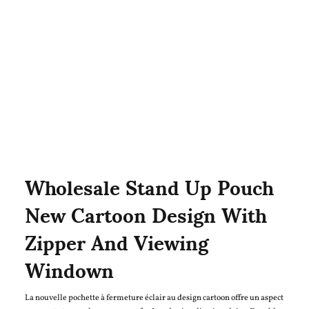
Wholesale Stand Up Pouch
New Cartoon Design With
Zipper And Viewing
Windown
La nouvelle pochette à fermeture éclair au design cartoon offre un aspect