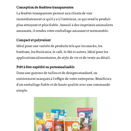
Conception de fenêtres transparentes
La fenêtre transparente permet aux clients de voir
immédiatement ce qu'il y a à l'intérieur, ce qui rend le produit
plus attrayant et plus fiable. Associé à des imprimés animaliers
amusants, il rendra votre emballage amusant et mémorable.
Compact et polyvalent
Idéal pour une variété de produits tels que les snacks, les
bonbons, les fruits secs, le café, le thé et autres. Idéal pour les
applications alimentaires, de style de vie et de vente au détail.
Prêt à être expédié ou personnalisable
Dans une gamme de tailles et de designs standard, ou
entièrement marqués à l'effigie de votre entreprise. Bénéficiez
d'un emballage fiable et de haute qualité avec une commande
simple.