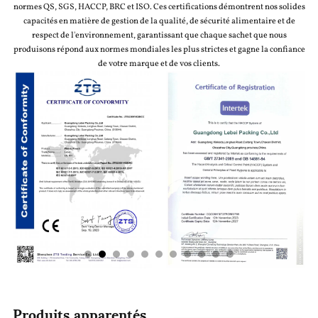
normes QS, SGS, HACCP, BRC et ISO. Ces certifications démontrent nos solides
capacités en matière de gestion de la qualité, de sécurité alimentaire et de
respect de l'environnement, garantissant que chaque sachet que nous
produisons répond aux normes mondiales les plus strictes et gagne la confiance
de votre marque et de vos clients.
Produits apparentés