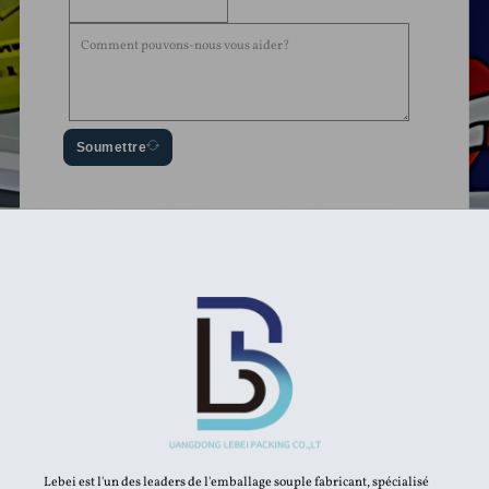
Soumettre
Lebei est l'un des leaders de l'emballage souple fabricant, spécialisé