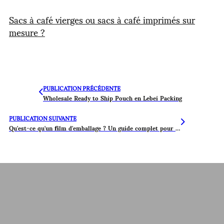
Sacs à café vierges ou sacs à café imprimés sur
mesure ?
PUBLICATION PRÉCÉDENTE
Wholesale Ready to Ship Pouch en Lebei Packing
PUBLICATION SUIVANTE
Qu'est-ce qu'un film d'emballage ? Un guide complet pour vous