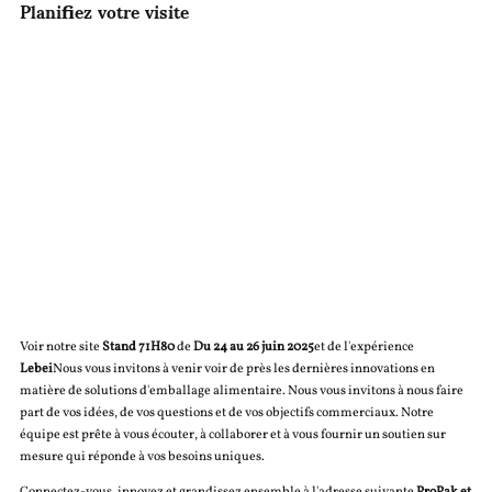
Planifiez votre visite
Voir notre site
Stand 71H80
de
Du 24 au 26 juin 2025
et de l'expérience
Lebei
Nous vous invitons à venir voir de près les dernières innovations en
matière de solutions d'emballage alimentaire. Nous vous invitons à nous faire
part de vos idées, de vos questions et de vos objectifs commerciaux. Notre
équipe est prête à vous écouter, à collaborer et à vous fournir un soutien sur
mesure qui réponde à vos besoins uniques.