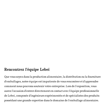
Rencontrez l'équipe Lebei
Que vous soyez dans la production alimentaire, la distribution ou la fourniture
d'emballages, notre équipe est impatiente de vous rencontrer et d'apprendre
comment nous pouvons soutenir votre entreprise. Lors de l'exposition, vous
aurez l'occasion d'entrer directement en contact avec l'équipe professionnelle
de Lebei, composée d'ingénieurs expérimentés et de spécialistes des produits
possédant une grande expertise dans le domaine de l'emballage alimentaire.