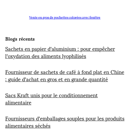
Vente en gros de pochettes colorées avec fenêtre
Blogs récents
Sachets en papier d'aluminium : pour empêcher
l'oxydation des aliments lyophilisés
Fournisseur de sachets de café à fond plat en Chine
: guide d'achat en gros et en grande quantité
Sacs Kraft unis pour le conditionnement
alimentaire
Fournisseurs d'emballages souples pour les produits
alimentaires séchés