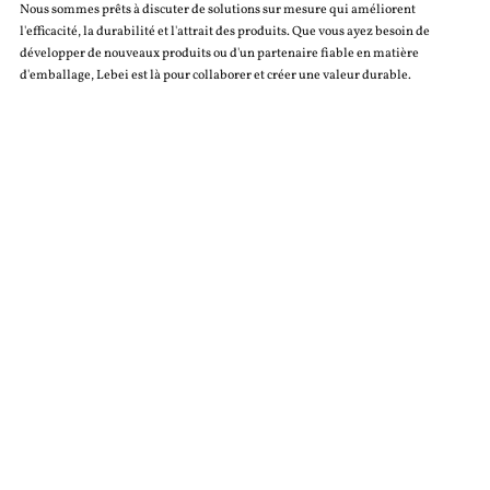
Nous sommes prêts à discuter de solutions sur mesure qui améliorent
l'efficacité, la durabilité et l'attrait des produits. Que vous ayez besoin de
développer de nouveaux produits ou d'un partenaire fiable en matière
d'emballage, Lebei est là pour collaborer et créer une valeur durable.