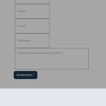
Soumettre