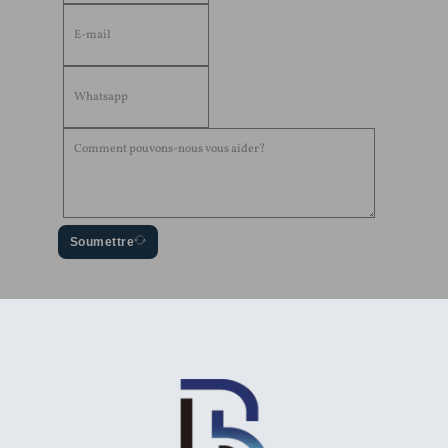
Soumettre