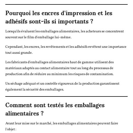
Pourquoi les encres d'impression et les
adhésifs sont-ils si importants ?
Lorsqu'ils évaluent les emballages alimentaires, les acheteurs se concentrent
souvent sur le film d'emballage lui-même.
Cependant, les encres, les revêtements et les adhésifs revêtent une importance
tout aussi grande.
Les fabricants d'emballages alimentaires haut de gamme utilisent des
matériaux adaptés au contact alimentaire tout au long du processus de
production afin de réduire au minimum les risques de contamination.
Un séchage adéquat et un contrôle rigoureux de la production garantissent
également la sécurité des emballages.
Comment sont testés les emballages
alimentaires ?
Avant leur mise sur le marché, les emballages alimentaires peuvent faire
l'objet :