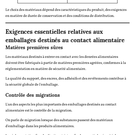
Le choix des matériaux dépend des caractéristiques du produit, des exigences
en matière de durée de conservation et des conditions de distribution.
Exigences essentielles relatives aux
emballages destinés au contact alimentaire
Matières premières sûres
Les matériaux destinés à entrer en contact avec les denrées alimentaires
doivent être fabriqués à partir de matières premières agréées, conformes à la
réglementation en matière de sécurité alimentaire.
La qualité du support, des encres, des adhésifs et des revêtements contribue à
la sécurité globale de l'emballage.
Contrôle des migrations
L'un des aspects les plus importants des emballages destinés au contact
alimentaire est le contrôle de la migration.
On parle de migration lorsque des substances passent des matériaux
d'emballage dans les produits alimentaires.