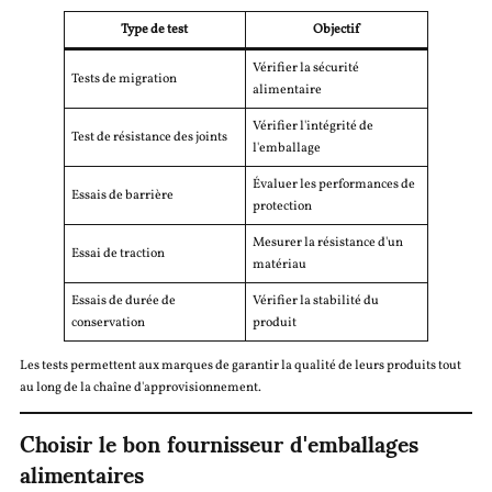
Type de test
Objectif
Vérifier la sécurité
Tests de migration
alimentaire
Vérifier l'intégrité de
Test de résistance des joints
l'emballage
Évaluer les performances de
Essais de barrière
protection
Mesurer la résistance d'un
Essai de traction
matériau
Essais de durée de
Vérifier la stabilité du
conservation
produit
Les tests permettent aux marques de garantir la qualité de leurs produits tout
au long de la chaîne d'approvisionnement.
Choisir le bon fournisseur d'emballages
alimentaires