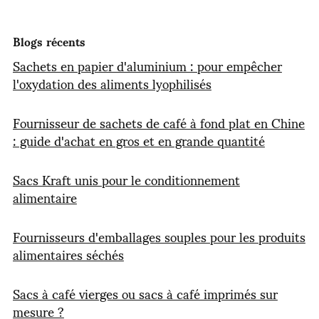
Blogs récents
Sachets en papier d'aluminium : pour empêcher
l'oxydation des aliments lyophilisés
Fournisseur de sachets de café à fond plat en Chine
: guide d'achat en gros et en grande quantité
Sacs Kraft unis pour le conditionnement
alimentaire
Fournisseurs d'emballages souples pour les produits
alimentaires séchés
Sacs à café vierges ou sacs à café imprimés sur
mesure ?