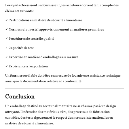
Lorsqu'ils choisissent un fournisseur, les acheteurs doivent tenir compte des
éléments suivants :
✓ Certifications en matière de sécurité alimentaire
✓ Normes relatives à l'approvisionnement en matières premières
✓ Procédures de contrôle qualité
✓ Capacités de test
✓ Expertise en matière d'emballages sur mesure
✓ Expérience à l'exportation
Un fournisseur fiable doit être en mesure de fournir une assistance technique
ainsi que la documentation relative à la conformité.
Conclusion
Un emballage destiné au secteur alimentaire ne se résume pas à un design
attrayant. Il nécessite des matériaux sûrs, des processus de fabrication
contrôlés, des tests rigoureux et le respect des normes internationales en
matière de sécurité alimentaire.