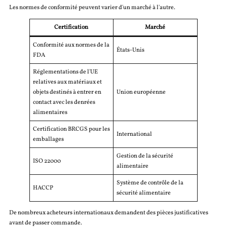
Les normes de conformité peuvent varier d'un marché à l'autre.
Certification
Marché
Conformité aux normes de la
États-Unis
FDA
Réglementations de l'UE
relatives aux matériaux et
objets destinés à entrer en
Union européenne
contact avec les denrées
alimentaires
Certification BRCGS pour les
International
emballages
Gestion de la sécurité
ISO 22000
alimentaire
Système de contrôle de la
HACCP
sécurité alimentaire
De nombreux acheteurs internationaux demandent des pièces justificatives
avant de passer commande.