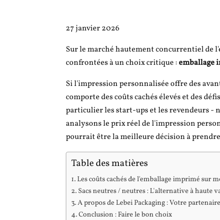
27 janvier 2026
Sur le marché hautement concurrentiel de l
confrontées à un choix critique :
emballage 
Si l'impression personnalisée offre des avan
comporte des coûts cachés élevés et des déf
particulier les start-ups et les revendeurs 
analysons le prix réel de l'impression perso
pourrait être la meilleure décision à prendr
Table des matières
Les coûts cachés de l'emballage imprimé sur m
Sacs neutres / neutres : L'alternative à haute v
A propos de Lebei Packaging : Votre partenaire
Conclusion : Faire le bon choix