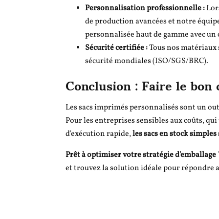
Personnalisation professionnelle :
Lors
de production avancées et notre équi
personnalisée haut de gamme avec un co
Sécurité certifiée :
Tous nos matériaux 
sécurité mondiales (ISO/SGS/BRC).
Conclusion : Faire le bon 
Les sacs imprimés personnalisés sont un outil
Pour les entreprises sensibles aux coûts, qu
d'exécution rapide,
les sacs en stock simples
Prêt à optimiser votre stratégie d'emballage 
et trouvez la solution idéale pour répondre 