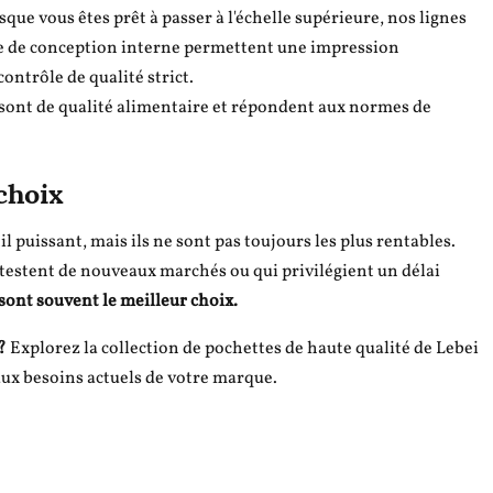
que vous êtes prêt à passer à l'échelle supérieure, nos lignes
pe de conception interne permettent une impression
ntrôle de qualité strict.
sont de qualité alimentaire et répondent aux normes de
choix
 puissant, mais ils ne sont pas toujours les plus rentables.
i testent de nouveaux marchés ou qui privilégient un délai
 sont souvent le meilleur choix.
?
Explorez la collection de pochettes de haute qualité de Lebei
aux besoins actuels de votre marque.