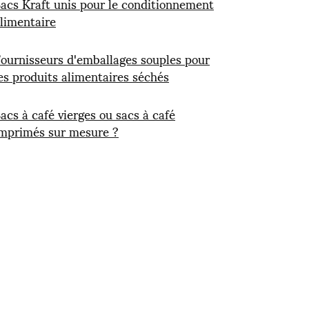
acs Kraft unis pour le conditionnement
limentaire
ournisseurs d'emballages souples pour
es produits alimentaires séchés
acs à café vierges ou sacs à café
mprimés sur mesure ?