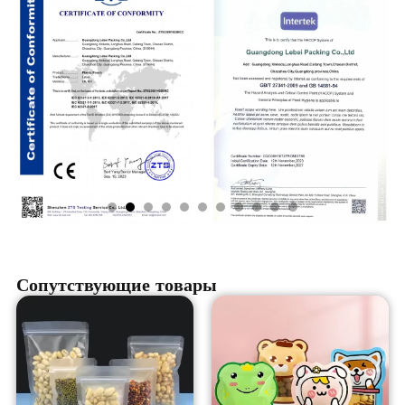
Сопутствующие товары