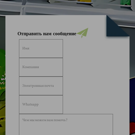
Отправить нам сообщение